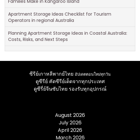
Families Make in Kangaroo Island
Apartment Storage Ideas Checklist for Tourism
Operators in regional Australia
Planning Apartment Storage Ideas in Coastal Australia:
Costs, Risks, and Next Steps
ซีรีย์เกาหลีพากย์ไทย
อัปเดตตอนใหม่ทุกวัน
ดูซีรีย์
คัดซีรีย์เด็ดจากทุกประเทศ
ดูซีรี่ย์จีนซับไทย
รองรับทุกอุปกรณ์
August 2026
July 2026
April 2026
March 2026