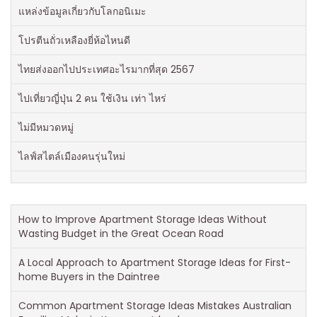
แหล่งข้อมูลเกี่ยวกับโลกอนิเมะ
โปรตีนถั่วเหลืองยี่ห้อไหนดี
ไทยส่งออกไปประเทศอะไรมากที่สุด 2567
ไปเที่ยวญี่ปุ่น 2 คน ใช้เงิน เท่า ไหร่
ไม่มีหมวดหมู่
ไลฟ์สไตล์เมืองคนรุ่นใหม่
How to Improve Apartment Storage Ideas Without
Wasting Budget in the Great Ocean Road
A Local Approach to Apartment Storage Ideas for First-
home Buyers in the Daintree
Common Apartment Storage Ideas Mistakes Australian