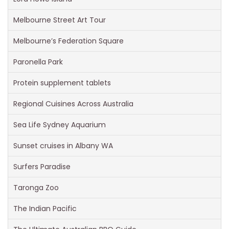
Melbourne Street Art Tour
Melbourne’s Federation Square
Paronella Park
Protein supplement tablets
Regional Cuisines Across Australia
Sea Life Sydney Aquarium
Sunset cruises in Albany WA
Surfers Paradise
Taronga Zoo
The Indian Pacific