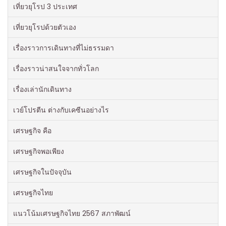
เที่ยวยุโรป 3 ประเทศ
เที่ยวยุโรปด้วยตัวเอง
เรื่องราวการเดินทางที่ไม่ธรรมดา
เรื่องราวน่าสนใจจากทั่วโลก
เรื่องเล่านักเดินทาง
เวย์โปรตีน ต่างกับเคซีนอย่างไร
เศรษฐกิจ คือ
เศรษฐกิจพอเพียง
เศรษฐกิจในปัจจุบัน
เศรษฐกิจไทย
แนวโน้มเศรษฐกิจไทย 2567 สภาพัฒน์