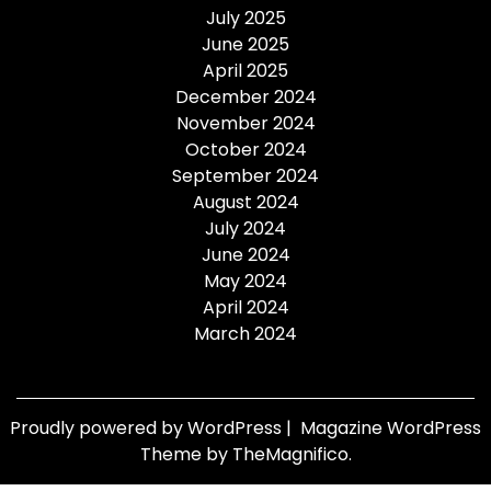
July 2025
June 2025
April 2025
December 2024
November 2024
October 2024
September 2024
August 2024
July 2024
June 2024
May 2024
April 2024
March 2024
Proudly powered by WordPress
|
Magazine WordPress
Theme
by TheMagnifico.