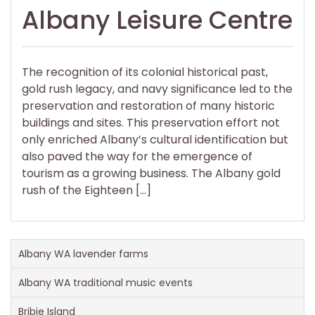
Albany Leisure Centre
The recognition of its colonial historical past,
gold rush legacy, and navy significance led to the
preservation and restoration of many historic
buildings and sites. This preservation effort not
only enriched Albany’s cultural identification but
also paved the way for the emergence of
tourism as a growing business. The Albany gold
rush of the Eighteen […]
Albany WA lavender farms
Albany WA traditional music events
Bribie Island