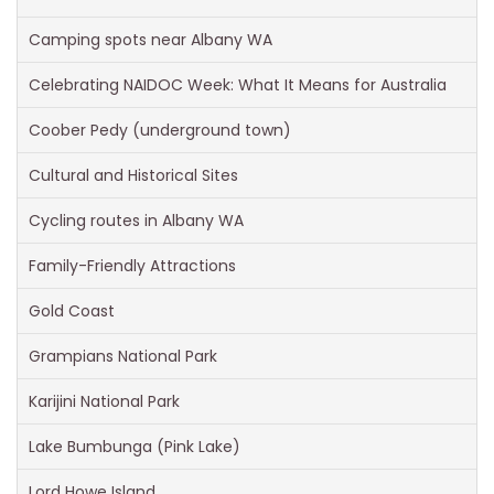
Camping spots near Albany WA
Celebrating NAIDOC Week: What It Means for Australia
Coober Pedy (underground town)
Cultural and Historical Sites
Cycling routes in Albany WA
Family-Friendly Attractions
Gold Coast
Grampians National Park
Karijini National Park
Lake Bumbunga (Pink Lake)
Lord Howe Island