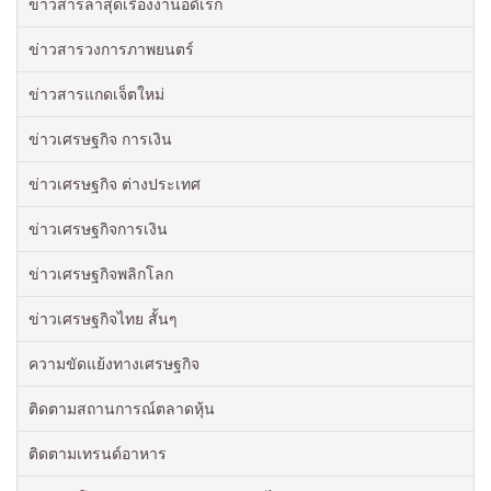
ข่าวสารล่าสุดเรื่องงานอดิเรก
ข่าวสารวงการภาพยนตร์
ข่าวสารแกดเจ็ตใหม่
ข่าวเศรษฐกิจ การเงิน
ข่าวเศรษฐกิจ ต่างประเทศ
ข่าวเศรษฐกิจการเงิน
ข่าวเศรษฐกิจพลิกโลก
ข่าวเศรษฐกิจไทย สั้นๆ
ความขัดแย้งทางเศรษฐกิจ
ติดตามสถานการณ์ตลาดหุ้น
ติดตามเทรนด์อาหาร