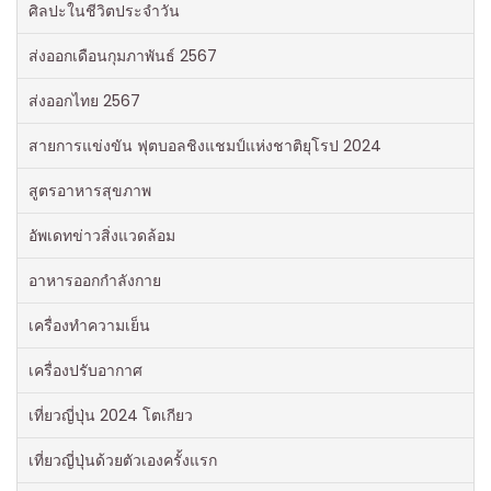
ศิลปะในชีวิตประจำวัน
ส่งออกเดือนกุมภาพันธ์ 2567
ส่งออกไทย 2567
สายการแข่งขัน ฟุตบอลชิงแชมป์แห่งชาติยุโรป 2024
สูตรอาหารสุขภาพ
อัพเดทข่าวสิ่งแวดล้อม
อาหารออกกําลังกาย
เครื่องทำความเย็น
เครื่องปรับอากาศ
เที่ยวญี่ปุ่น 2024 โตเกียว
เที่ยวญี่ปุ่นด้วยตัวเองครั้งแรก