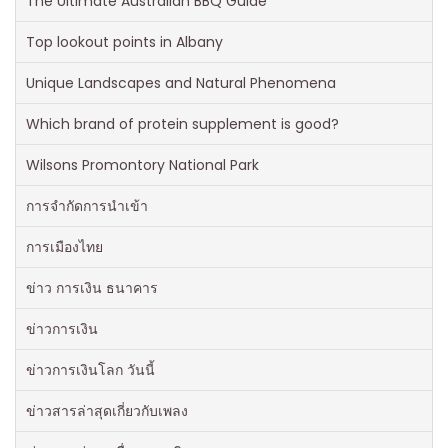
The Ultimate Australian BBQ Guide
Top lookout points in Albany
Unique Landscapes and Natural Phenomena
Which brand of protein supplement is good?
Wilsons Promontory National Park
การจำกัดการนำเข้า
การเมืองไทย
ข่าว การเงิน ธนาคาร
ข่าวการเงิน
ข่าวการเงินโลก วันนี้
ข่าวสารล่าสุดเกี่ยวกับเพลง