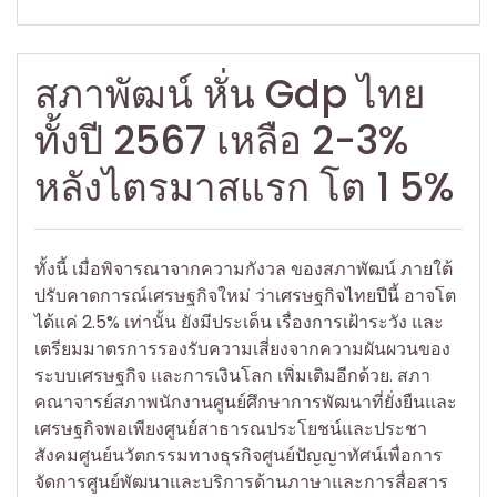
สภาพัฒน์ หั่น Gdp ไทย
ทั้งปี 2567 เหลือ 2-3%
หลังไตรมาสแรก โต 1 5%
ทั้งนี้ เมื่อพิจารณาจากความกังวล ของสภาพัฒน์ ภายใต้
ปรับคาดการณ์เศรษฐกิจใหม่ ว่าเศรษฐกิจไทยปีนี้ อาจโต
ได้แค่ 2.5% เท่านั้น ยังมีประเด็น เรื่องการเฝ้าระวัง และ
เตรียมมาตรการรองรับความเสี่ยงจากความผันผวนของ
ระบบเศรษฐกิจ และการเงินโลก เพิ่มเติมอีกด้วย. สภา
คณาจารย์สภาพนักงานศูนย์ศึกษาการพัฒนาที่ยั่งยืนและ
เศรษฐกิจพอเพียงศูนย์สาธารณประโยชน์และประชา
สังคมศูนย์นวัตกรรมทางธุรกิจศูนย์ปัญญาทัศน์เพื่อการ
จัดการศูนย์พัฒนาและบริการด้านภาษาและการสื่อสาร