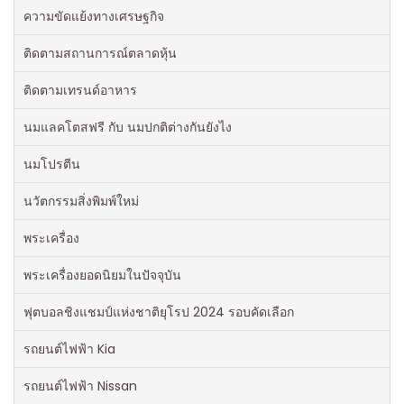
ความขัดแย้งทางเศรษฐกิจ
ติดตามสถานการณ์ตลาดหุ้น
ติดตามเทรนด์อาหาร
นมแลคโตสฟรี กับ นมปกติต่างกันยังไง
นมโปรตีน
นวัตกรรมสิ่งพิมพ์ใหม่
พระเครื่อง
พระเครื่องยอดนิยมในปัจจุบัน
ฟุตบอลชิงแชมป์แห่งชาติยุโรป 2024 รอบคัดเลือก
รถยนต์ไฟฟ้า Kia
รถยนต์ไฟฟ้า Nissan