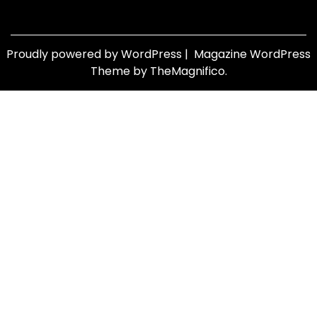
Proudly powered by WordPress
|
Magazine WordPress
Theme
by TheMagnifico.