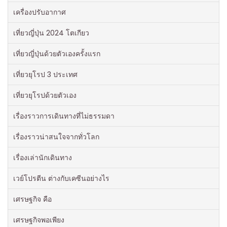
เครื่องปรับอากาศ
เที่ยวญี่ปุ่น 2024 โตเกียว
เที่ยวญี่ปุ่นด้วยตัวเองครั้งแรก
เที่ยวยุโรป 3 ประเทศ
เที่ยวยุโรปด้วยตัวเอง
เรื่องราวการเดินทางที่ไม่ธรรมดา
เรื่องราวน่าสนใจจากทั่วโลก
เรื่องเล่านักเดินทาง
เวย์โปรตีน ต่างกับเคซีนอย่างไร
เศรษฐกิจ คือ
เศรษฐกิจพอเพียง