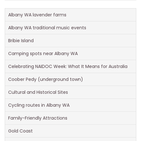
Albany WA lavender farms
Albany WA traditional music events
Bribie Island
Camping spots near Albany WA
Celebrating NAIDOC Week: What It Means for Australia
Coober Pedy (underground town)
Cultural and Historical Sites
Cycling routes in Albany WA
Family-Friendly Attractions
Gold Coast