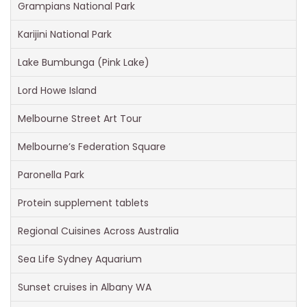
Grampians National Park
Karijini National Park
Lake Bumbunga (Pink Lake)
Lord Howe Island
Melbourne Street Art Tour
Melbourne’s Federation Square
Paronella Park
Protein supplement tablets
Regional Cuisines Across Australia
Sea Life Sydney Aquarium
Sunset cruises in Albany WA