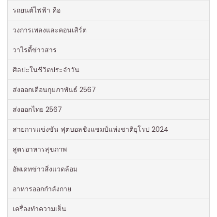
รถยนต์ไฟฟ้า คือ
วงการเพลงและคอนเสิร์ต
วาไรตี้ข่าวสาร
ศิลปะในชีวิตประจำวัน
ส่งออกเดือนกุมภาพันธ์ 2567
ส่งออกไทย 2567
สายการแข่งขัน ฟุตบอลชิงแชมป์แห่งชาติยุโรป 2024
สูตรอาหารสุขภาพ
อัพเดทข่าวสิ่งแวดล้อม
อาหารออกกําลังกาย
เครื่องทำความเย็น