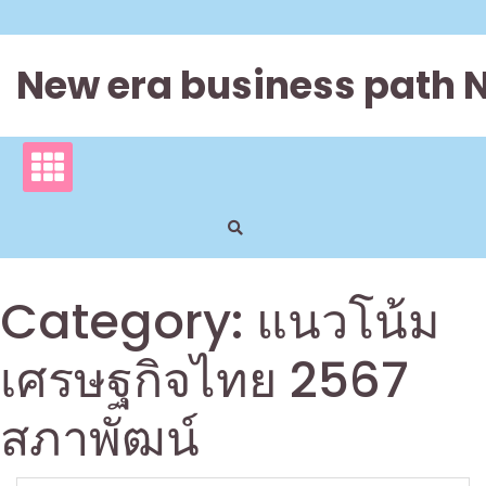
Skip
to
content
New era business path 
Category:
แนวโน้ม
เศรษฐกิจไทย 2567
สภาพัฒน์