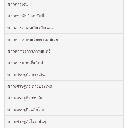
ข่าวการเงิน
ข่าวการเงินโลก วันนี้
ข่าวสารล่าสุดเกี่ยวกับเพลง
ข่าวสารล่าสุดเรื่องงานอดิเรก
ข่าวสารวงการภาพยนตร์
ข่าวสารแกดเจ็ตใหม่
ข่าวเศรษฐกิจ การเงิน
ข่าวเศรษฐกิจ ต่างประเทศ
ข่าวเศรษฐกิจการเงิน
ข่าวเศรษฐกิจพลิกโลก
ข่าวเศรษฐกิจไทย สั้นๆ