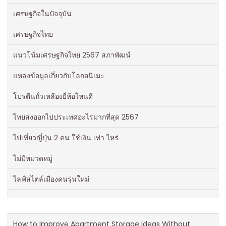
เศรษฐกิจในปัจจุบัน
เศรษฐกิจไทย
แนวโน้มเศรษฐกิจไทย 2567 สภาพัฒน์
แหล่งข้อมูลเกี่ยวกับโลกอนิเมะ
โปรตีนถั่วเหลืองยี่ห้อไหนดี
ไทยส่งออกไปประเทศอะไรมากที่สุด 2567
ไปเที่ยวญี่ปุ่น 2 คน ใช้เงิน เท่า ไหร่
ไม่มีหมวดหมู่
ไลฟ์สไตล์เมืองคนรุ่นใหม่
How to Improve Apartment Storage Ideas Without