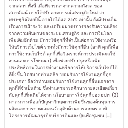
จากสลท. ทั้งนี้ เมื่อพิจารณาจากความกังวล ของ
สภาพัฒน์ ภายใต้ปรับคาดการณ์เศรษฐกิจใหม่ ว่า
เศรษฐกิจไทยปีนี้ อาจโตได้แค่ 2.5% เท่านั้น ยังมีประเด็น
เรื่องการเฝ้าระวัง และเตรียมมาตรการรองรับความเสี่ยง
จากความผันผวนของระบบเศรษฐกิจ และการเงินโลก
เพิ่มเติมอีกด้วย. มีการใช้คุกกี้ที่จำเป็นต่อการใช้งานหรือ
ให้บริการเว็บไซต์ รวมทั้งมีการใช้คุกกี้อื่น (อาทิ คุกกี้เพื่อ
การใช้งานเว็บไซต์ คุกกี้เพื่อวิเคราะห์การประเมินผลใช้
งานและการโฆษณา) เพื่อช่วยปรับปรุงหรือเพิ่ม
ประสิทธิภาพในการทำงานหรือการให้บริการเว็บไซต์ได้
ดียิ่งขึ้น โดยหากท่านคลิก “ยอมรับการใช้งานคุกกี้ทุก
ประเภท” ถือว่าท่านยอมรับการใช้งานคุกกี้อื่นนอกจาก
คุกกี้ที่จำเป็นด้วย ซึ่งท่านสามารถศึกษารายละเอียดเกี่ยว
กับคุกกี้เพิ่มเติมได้จาก นโยบายการใช้คุกกี้ของ ธปท. (2)
มาตรการเพื่อแก้ปัญหาวิกฤตการเพิ่มขึ้นของต้นทุนการ
ผลิตและการขาดแคลนวัตถุดิบด้านการเกษตร อาทิ
โครงการพัฒนาธุรกิจบริการดินและปุ๋ยเพื่อชุมชน […]