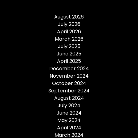
August 2026
July 2026
April 2026
March 2026
July 2025
June 2025
April 2025
December 2024
November 2024
October 2024
September 2024
August 2024
July 2024
June 2024
May 2024
April 2024
March 2024