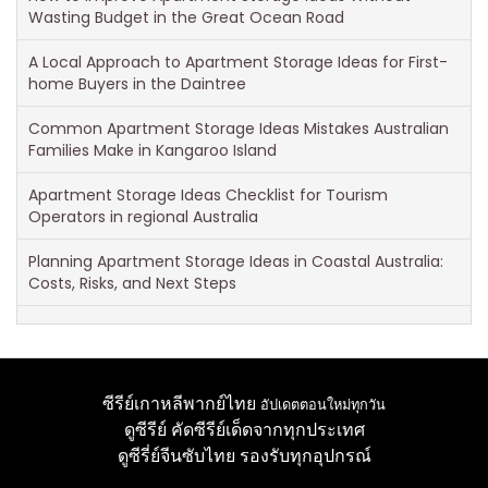
Wasting Budget in the Great Ocean Road
A Local Approach to Apartment Storage Ideas for First-
home Buyers in the Daintree
Common Apartment Storage Ideas Mistakes Australian
Families Make in Kangaroo Island
Apartment Storage Ideas Checklist for Tourism
Operators in regional Australia
Planning Apartment Storage Ideas in Coastal Australia:
Costs, Risks, and Next Steps
ซีรีย์เกาหลีพากย์ไทย
อัปเดตตอนใหม่ทุกวัน
ดูซีรีย์
คัดซีรีย์เด็ดจากทุกประเทศ
ดูซีรี่ย์จีนซับไทย
รองรับทุกอุปกรณ์