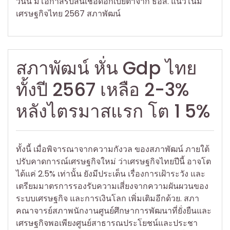
วันนี้ มีโอกาสรับสินเชื่อดอกเบี้ยต่ำจาก ธอส. แนวโน้ม
เศรษฐกิจไทย 2567 สภาพัฒน์
สภาพัฒน์ หั่น Gdp ไทย
ทั้งปี 2567 เหลือ 2-3%
หลังไตรมาสแรก โต 1 5%
ทั้งนี้ เมื่อพิจารณาจากความกังวล ของสภาพัฒน์ ภายใต้
ปรับคาดการณ์เศรษฐกิจใหม่ ว่าเศรษฐกิจไทยปีนี้ อาจโต
ได้แค่ 2.5% เท่านั้น ยังมีประเด็น เรื่องการเฝ้าระวัง และ
เตรียมมาตรการรองรับความเสี่ยงจากความผันผวนของ
ระบบเศรษฐกิจ และการเงินโลก เพิ่มเติมอีกด้วย. สภา
คณาจารย์สภาพนักงานศูนย์ศึกษาการพัฒนาที่ยั่งยืนและ
เศรษฐกิจพอเพียงศูนย์สาธารณประโยชน์และประชา