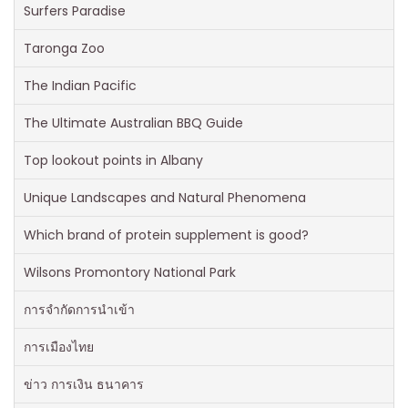
Surfers Paradise
Taronga Zoo
The Indian Pacific
The Ultimate Australian BBQ Guide
Top lookout points in Albany
Unique Landscapes and Natural Phenomena
Which brand of protein supplement is good?
Wilsons Promontory National Park
การจำกัดการนำเข้า
การเมืองไทย
ข่าว การเงิน ธนาคาร