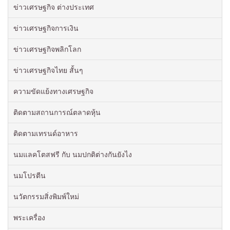
ข่าวเศรษฐกิจ ต่างประเทศ
ข่าวเศรษฐกิจการเงิน
ข่าวเศรษฐกิจพลิกโลก
ข่าวเศรษฐกิจไทย สั้นๆ
ความขัดแย้งทางเศรษฐกิจ
ติดตามสถานการณ์ตลาดหุ้น
ติดตามเทรนด์อาหาร
นมแลคโตสฟรี กับ นมปกติต่างกันยังไง
นมโปรตีน
นวัตกรรมสิ่งพิมพ์ใหม่
พระเครื่อง