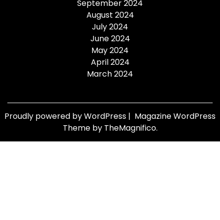
September 2024
August 2024
July 2024
June 2024
May 2024
April 2024
March 2024
Proudly powered by WordPress
|
Magazine WordPress
Theme
by TheMagnifico.