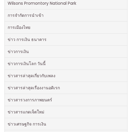
Wilsons Promontory National Park
การจำกัดการนำเข้า
การเมืองไทย
ข่าว การเงิน ธนาคาร
ข่าวการเงิน
ข่าวการเงินโลก วันนี้
ข่าวสารล่าสุดเกี่ยวกับเพลง
ข่าวสารล่าสุดเรื่องงานอดิเรก
ข่าวสารวงการภาพยนตร์
ข่าวสารแกดเจ็ตใหม่
ข่าวเศรษฐกิจ การเงิน