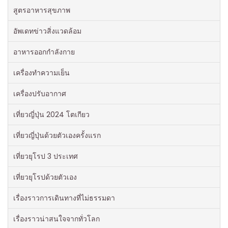
สูตรอาหารสุขภาพ
อัพเดทข่าวสิ่งแวดล้อม
อาหารออกกําลังกาย
เครื่องทำความเย็น
เครื่องปรับอากาศ
เที่ยวญี่ปุ่น 2024 โตเกียว
เที่ยวญี่ปุ่นด้วยตัวเองครั้งแรก
เที่ยวยุโรป 3 ประเทศ
เที่ยวยุโรปด้วยตัวเอง
เรื่องราวการเดินทางที่ไม่ธรรมดา
เรื่องราวน่าสนใจจากทั่วโลก