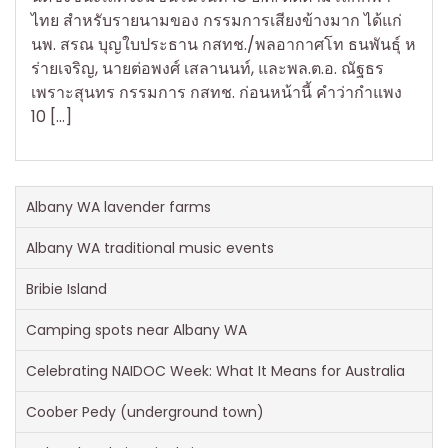
ไทย สำหรับรายนามของ กรรมการเสียงข้างมาก ได้แก่
นพ. สรณ บุญใบประธาน กสทช./พลอากาศโท ธนพันธุ์ ห
ร่ายเจริญ, นายต่อพงศ์ เสลานนท์, และพล.ต.อ. ณัฐธร
เพราะสุนทร กรรมการ กสทช. ก่อนหน้านี้ คำว่ากำแพง
10 […]
Albany WA lavender farms
Albany WA traditional music events
Bribie Island
Camping spots near Albany WA
Celebrating NAIDOC Week: What It Means for Australia
Coober Pedy (underground town)