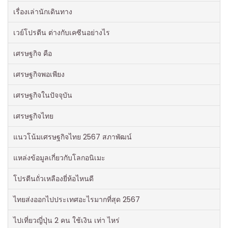
เรื่องเล่านักเดินทาง
เวย์โปรตีน ต่างกับเคซีนอย่างไร
เศรษฐกิจ คือ
เศรษฐกิจพอเพียง
เศรษฐกิจในปัจจุบัน
เศรษฐกิจไทย
แนวโน้มเศรษฐกิจไทย 2567 สภาพัฒน์
แหล่งข้อมูลเกี่ยวกับโลกอนิเมะ
โปรตีนถั่วเหลืองยี่ห้อไหนดี
ไทยส่งออกไปประเทศอะไรมากที่สุด 2567
ไปเที่ยวญี่ปุ่น 2 คน ใช้เงิน เท่า ไหร่