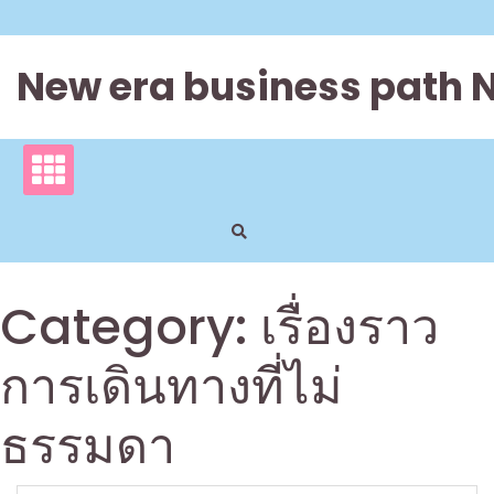
Skip
to
content
New era business path 
Category:
เรื่องราว
การเดินทางที่ไม่
ธรรมดา