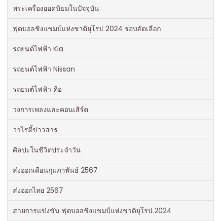
พระเครื่องยอดนิยมในปัจจุบัน
ฟุตบอลชิงแชมป์แห่งชาติยุโรป 2024 รอบคัดเลือก
รถยนต์ไฟฟ้า Kia
รถยนต์ไฟฟ้า Nissan
รถยนต์ไฟฟ้า คือ
วงการเพลงและคอนเสิร์ต
วาไรตี้ข่าวสาร
ศิลปะในชีวิตประจำวัน
ส่งออกเดือนกุมภาพันธ์ 2567
ส่งออกไทย 2567
สายการแข่งขัน ฟุตบอลชิงแชมป์แห่งชาติยุโรป 2024