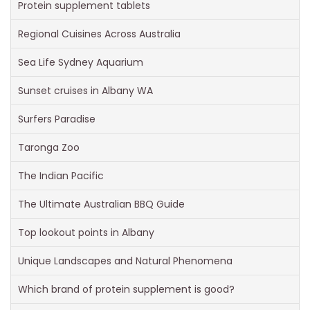
Protein supplement tablets
Regional Cuisines Across Australia
Sea Life Sydney Aquarium
Sunset cruises in Albany WA
Surfers Paradise
Taronga Zoo
The Indian Pacific
The Ultimate Australian BBQ Guide
Top lookout points in Albany
Unique Landscapes and Natural Phenomena
Which brand of protein supplement is good?