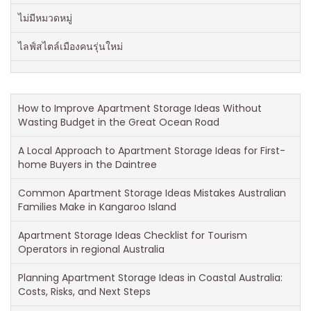
ไม่มีหมวดหมู่
ไลฟ์สไตล์เมืองคนรุ่นใหม่
How to Improve Apartment Storage Ideas Without
Wasting Budget in the Great Ocean Road
A Local Approach to Apartment Storage Ideas for First-
home Buyers in the Daintree
Common Apartment Storage Ideas Mistakes Australian
Families Make in Kangaroo Island
Apartment Storage Ideas Checklist for Tourism
Operators in regional Australia
Planning Apartment Storage Ideas in Coastal Australia:
Costs, Risks, and Next Steps