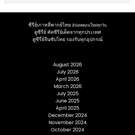
ซีรีย์เกาหลีพากย์ไทย
อัปเดตตอนใหม่ทุกวัน
ดูซีรีย์
คัดซีรีย์เด็ดจากทุกประเทศ
ดูซีรี่ย์จีนซับไทย
รองรับทุกอุปกรณ์
August 2026
July 2026
April 2026
March 2026
July 2025
June 2025
April 2025
December 2024
November 2024
October 2024