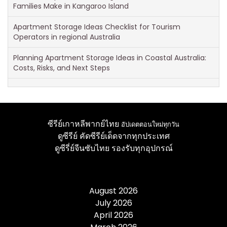
Families Make in Kangaroo Island
Apartment Storage Ideas Checklist for Tourism
Operators in regional Australia
Planning Apartment Storage Ideas in Coastal Australia:
Costs, Risks, and Next Steps
ซีรีย์เกาหลีพากย์ไทย
อัปเดตตอนใหม่ทุกวัน
ดูซีรีย์
คัดซีรีย์เด็ดจากทุกประเทศ
ดูซีรี่ย์จีนซับไทย
รองรับทุกอุปกรณ์
August 2026
July 2026
April 2026