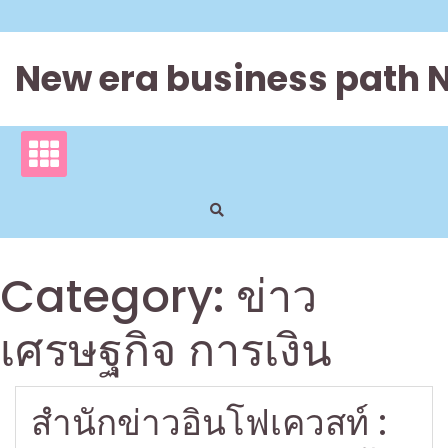
Skip
to
content
New era business path 
Category:
ข่าว
เศรษฐกิจ การเงิน
สำนักข่าวอินโฟเควสท์ :