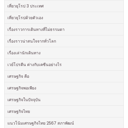
เที่ยวยุโรป 3 ประเทศ
เที่ยวยุโรปด้วยตัวเอง
เรื่องราวการเดินทางที่ไม่ธรรมดา
เรื่องราวน่าสนใจจากทั่วโลก
เรื่องเล่านักเดินทาง
เวย์โปรตีน ต่างกับเคซีนอย่างไร
เศรษฐกิจ คือ
เศรษฐกิจพอเพียง
เศรษฐกิจในปัจจุบัน
เศรษฐกิจไทย
แนวโน้มเศรษฐกิจไทย 2567 สภาพัฒน์