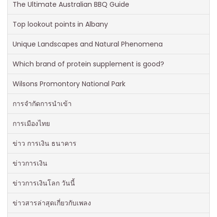
The Ultimate Australian BBQ Guide
Top lookout points in Albany
Unique Landscapes and Natural Phenomena
Which brand of protein supplement is good?
Wilsons Promontory National Park
การจำกัดการนำเข้า
การเมืองไทย
ข่าว การเงิน ธนาคาร
ข่าวการเงิน
ข่าวการเงินโลก วันนี้
ข่าวสารล่าสุดเกี่ยวกับเพลง