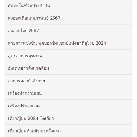
ศิลปะในชีวิตประจำวัน
ส่งออกเดือนกุมภาพันธ์ 2567
ส่งออกไทย 2567
สายการแข่งขัน ฟุตบอลชิงแชมป์แห่งชาติยุโรป 2024
สูตรอาหารสุขภาพ
อัพเดทข่าวสิ่งแวดล้อม
อาหารออกกําลังกาย
เครื่องทำความเย็น
เครื่องปรับอากาศ
เที่ยวญี่ปุ่น 2024 โตเกียว
เที่ยวญี่ปุ่นด้วยตัวเองครั้งแรก