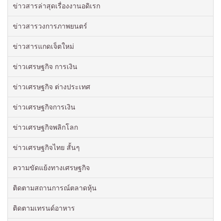
ข่าวสารล่าสุดเรื่องงานอดิเรก
ข่าวสารวงการภาพยนตร์
ข่าวสารแกดเจ็ตใหม่
ข่าวเศรษฐกิจ การเงิน
ข่าวเศรษฐกิจ ต่างประเทศ
ข่าวเศรษฐกิจการเงิน
ข่าวเศรษฐกิจพลิกโลก
ข่าวเศรษฐกิจไทย สั้นๆ
ความขัดแย้งทางเศรษฐกิจ
ติดตามสถานการณ์ตลาดหุ้น
ติดตามเทรนด์อาหาร