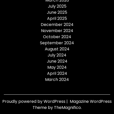
March 2026
July 2025
June 2025
April 2025
December 2024
November 2024
October 2024
September 2024
August 2024
July 2024
June 2024
May 2024
April 2024
March 2024
Proudly powered by WordPress
|
Magazine WordPress
Theme
by TheMagnifico.