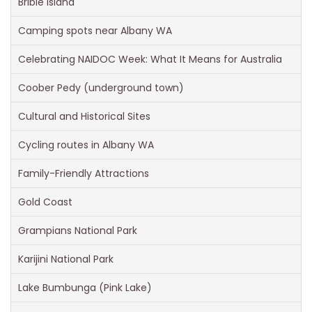
Bribie Island
Camping spots near Albany WA
Celebrating NAIDOC Week: What It Means for Australia
Coober Pedy (underground town)
Cultural and Historical Sites
Cycling routes in Albany WA
Family-Friendly Attractions
Gold Coast
Grampians National Park
Karijini National Park
Lake Bumbunga (Pink Lake)