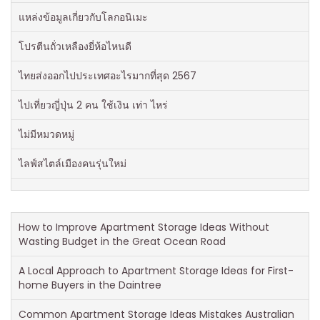
แหล่งข้อมูลเกี่ยวกับโลกอนิเมะ
โปรตีนถั่วเหลืองยี่ห้อไหนดี
ไทยส่งออกไปประเทศอะไรมากที่สุด 2567
ไปเที่ยวญี่ปุ่น 2 คน ใช้เงิน เท่า ไหร่
ไม่มีหมวดหมู่
ไลฟ์สไตล์เมืองคนรุ่นใหม่
How to Improve Apartment Storage Ideas Without
Wasting Budget in the Great Ocean Road
A Local Approach to Apartment Storage Ideas for First-
home Buyers in the Daintree
Common Apartment Storage Ideas Mistakes Australian