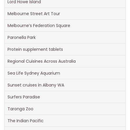
Lord Howe Island
Melbourne Street Art Tour
Melbourne’s Federation Square
Paronella Park
Protein supplement tablets
Regional Cuisines Across Australia
Sea Life Sydney Aquarium
Sunset cruises in Albany WA
Surfers Paradise
Taronga Zoo
The Indian Pacific