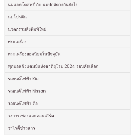
นมแลคโตสฟรี กับ นมปกติต่างกันยังไง
นมโปรตีน
นวัตกรรมสิ่งพิมพ์ใหม่
พระเครื่อง
พระเครื่องยอดนิยมในปัจจุบัน
ฟุตบอลชิงแชมป์แห่งชาติยุโรป 2024 รอบคัดเลือก
รถยนต์ไฟฟ้า Kia
รถยนต์ไฟฟ้า Nissan
รถยนต์ไฟฟ้า คือ
วงการเพลงและคอนเสิร์ต
วาไรตี้ข่าวสาร