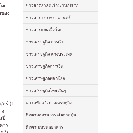
ข่าวสารล่าสุดเรื่องงานอดิเรก
โดย
ุดของ
ข่าวสารวงการภาพยนตร์
ข่าวสารแกดเจ็ตใหม่
ข่าวเศรษฐกิจ การเงิน
ข่าวเศรษฐกิจ ต่างประเทศ
ข่าวเศรษฐกิจการเงิน
ข่าวเศรษฐกิจพลิกโลก
ข่าวเศรษฐกิจไทย สั้นๆ
ความขัดแย้งทางเศรษฐกิจ
ุกร์ (1
าง
ติดตามสถานการณ์ตลาดหุ้น
นปี
าคาร
ติดตามเทรนด์อาหาร
ดหุ้น