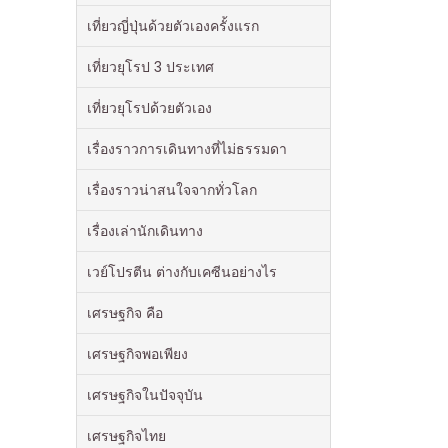
เที่ยวญี่ปุ่นด้วยตัวเองครั้งแรก
เที่ยวยุโรป 3 ประเทศ
เที่ยวยุโรปด้วยตัวเอง
เรื่องราวการเดินทางที่ไม่ธรรมดา
เรื่องราวน่าสนใจจากทั่วโลก
เรื่องเล่านักเดินทาง
เวย์โปรตีน ต่างกับเคซีนอย่างไร
เศรษฐกิจ คือ
เศรษฐกิจพอเพียง
เศรษฐกิจในปัจจุบัน
เศรษฐกิจไทย