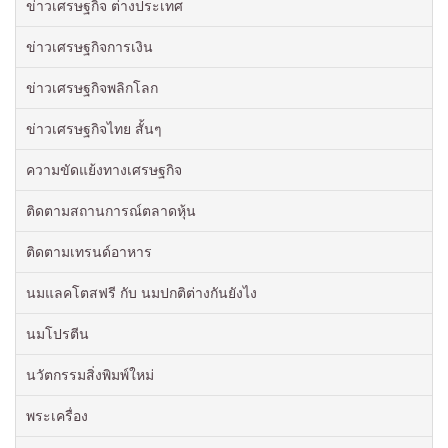
ข่าวเศรษฐกิจ ต่างประเทศ
ข่าวเศรษฐกิจการเงิน
ข่าวเศรษฐกิจพลิกโลก
ข่าวเศรษฐกิจไทย สั้นๆ
ความขัดแย้งทางเศรษฐกิจ
ติดตามสถานการณ์ตลาดหุ้น
ติดตามเทรนด์อาหาร
นมแลคโตสฟรี กับ นมปกติต่างกันยังไง
นมโปรตีน
นวัตกรรมสิ่งพิมพ์ใหม่
พระเครื่อง