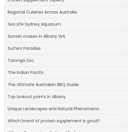
Protein supplement tablets
Regional Cuisines Across Australia
Sea Life Sydney Aquarium
Sunset cruises in Albany WA
Surfers Paradise
Taronga Zoo
The Indian Pacific
The Ultimate Australian BBQ Guide
Top lookout points in Albany
Unique Landscapes and Natural Phenomena
Which brand of protein supplement is good?