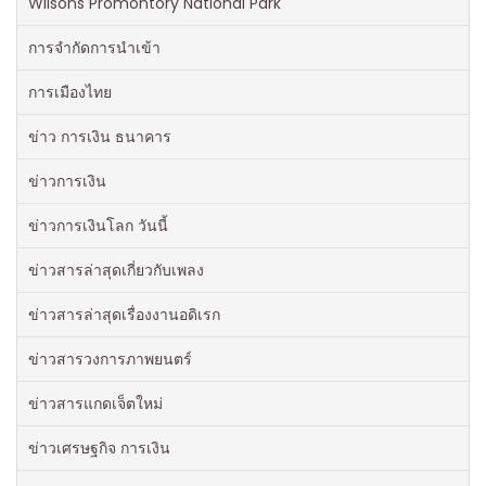
Wilsons Promontory National Park
การจำกัดการนำเข้า
การเมืองไทย
ข่าว การเงิน ธนาคาร
ข่าวการเงิน
ข่าวการเงินโลก วันนี้
ข่าวสารล่าสุดเกี่ยวกับเพลง
ข่าวสารล่าสุดเรื่องงานอดิเรก
ข่าวสารวงการภาพยนตร์
ข่าวสารแกดเจ็ตใหม่
ข่าวเศรษฐกิจ การเงิน