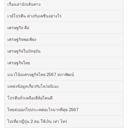
เรื่องเล่านักเดินทาง
เวย์โปรตีน ต่างกับเคซีนอย่างไร
เศรษฐกิจ คือ
เศรษฐกิจพอเพียง
เศรษฐกิจในปัจจุบัน
เศรษฐกิจไทย
แนวโน้มเศรษฐกิจไทย 2567 สภาพัฒน์
แหล่งข้อมูลเกี่ยวกับโลกอนิเมะ
โปรตีนถั่วเหลืองยี่ห้อไหนดี
ไทยส่งออกไปประเทศอะไรมากที่สุด 2567
ไปเที่ยวญี่ปุ่น 2 คน ใช้เงิน เท่า ไหร่