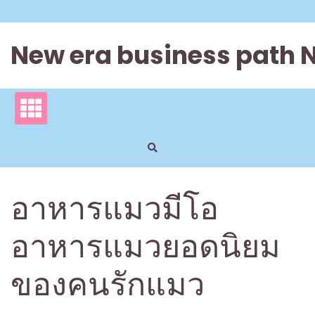
Skip
to
content
New era business path 
อาหารแมวมีโอ
อาหารแมวยอดนิยม
ของคนรักแมว