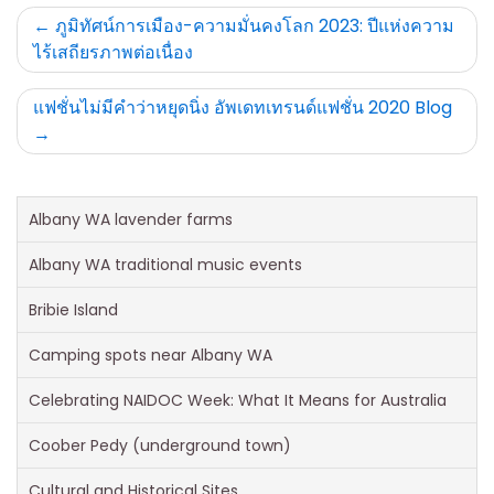
Post
ภูมิทัศน์การเมือง-ความมั่นคงโลก 2023: ปีแห่งความ
ไร้เสถียรภาพต่อเนื่อง
navigation
แฟชั่นไม่มีคำว่าหยุดนิ่ง อัพเดทเทรนด์แฟชั่น 2020 Blog
Albany WA lavender farms
Albany WA traditional music events
Bribie Island
Camping spots near Albany WA
Celebrating NAIDOC Week: What It Means for Australia
Coober Pedy (underground town)
Cultural and Historical Sites