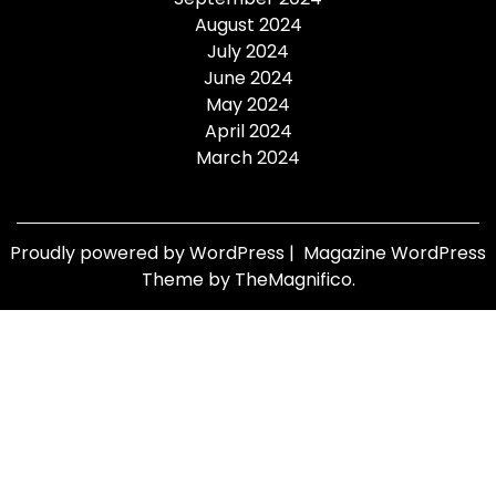
August 2024
July 2024
June 2024
May 2024
April 2024
March 2024
Proudly powered by WordPress
|
Magazine WordPress
Theme
by TheMagnifico.