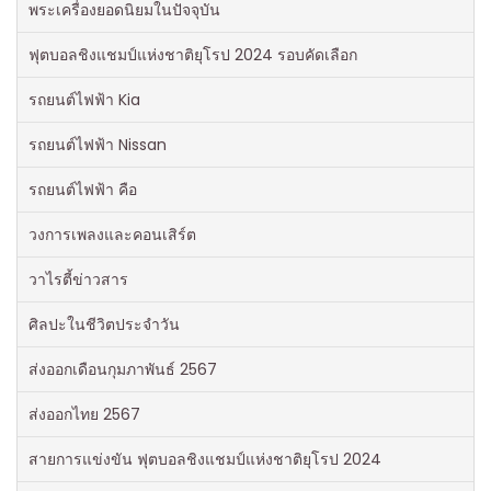
พระเครื่องยอดนิยมในปัจจุบัน
ฟุตบอลชิงแชมป์แห่งชาติยุโรป 2024 รอบคัดเลือก
รถยนต์ไฟฟ้า Kia
รถยนต์ไฟฟ้า Nissan
รถยนต์ไฟฟ้า คือ
วงการเพลงและคอนเสิร์ต
วาไรตี้ข่าวสาร
ศิลปะในชีวิตประจำวัน
ส่งออกเดือนกุมภาพันธ์ 2567
ส่งออกไทย 2567
สายการแข่งขัน ฟุตบอลชิงแชมป์แห่งชาติยุโรป 2024