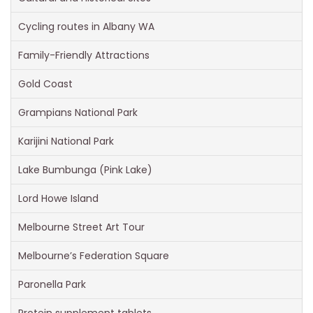
Cycling routes in Albany WA
Family-Friendly Attractions
Gold Coast
Grampians National Park
Karijini National Park
Lake Bumbunga (Pink Lake)
Lord Howe Island
Melbourne Street Art Tour
Melbourne’s Federation Square
Paronella Park