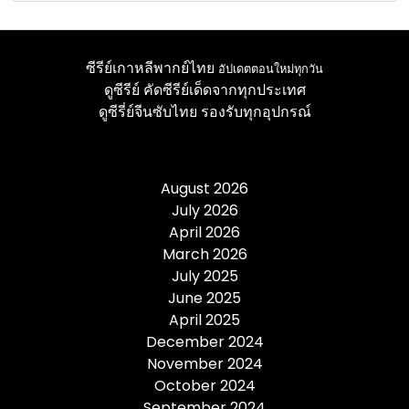
ซีรีย์เกาหลีพากย์ไทย
อัปเดตตอนใหม่ทุกวัน
ดูซีรีย์
คัดซีรีย์เด็ดจากทุกประเทศ
ดูซีรี่ย์จีนซับไทย
รองรับทุกอุปกรณ์
August 2026
July 2026
April 2026
March 2026
July 2025
June 2025
April 2025
December 2024
November 2024
October 2024
September 2024