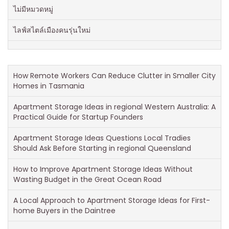
ไม่มีหมวดหมู่
ไลฟ์สไตล์เมืองคนรุ่นใหม่
How Remote Workers Can Reduce Clutter in Smaller City
Homes in Tasmania
Apartment Storage Ideas in regional Western Australia: A
Practical Guide for Startup Founders
Apartment Storage Ideas Questions Local Tradies
Should Ask Before Starting in regional Queensland
How to Improve Apartment Storage Ideas Without
Wasting Budget in the Great Ocean Road
A Local Approach to Apartment Storage Ideas for First-
home Buyers in the Daintree