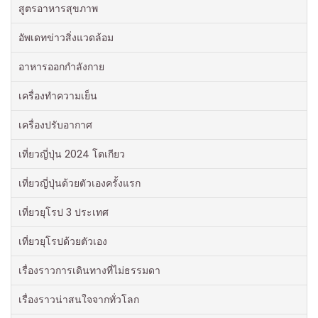
สูตรอาหารสุขภาพ
อัพเดทข่าวสิ่งแวดล้อม
อาหารออกกําลังกาย
เครื่องทำความเย็น
เครื่องปรับอากาศ
เที่ยวญี่ปุ่น 2024 โตเกียว
เที่ยวญี่ปุ่นด้วยตัวเองครั้งแรก
เที่ยวยุโรป 3 ประเทศ
เที่ยวยุโรปด้วยตัวเอง
เรื่องราวการเดินทางที่ไม่ธรรมดา
เรื่องราวน่าสนใจจากทั่วโลก